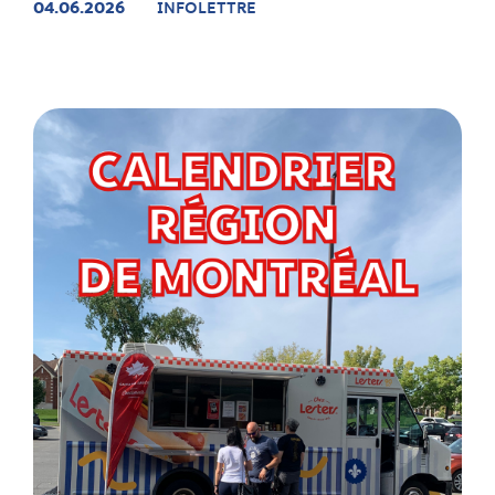
04.06.2026
INFOLETTRE