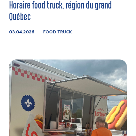
Horaire food truck, région du grand
Québec
03.04.2026
FOOD TRUCK