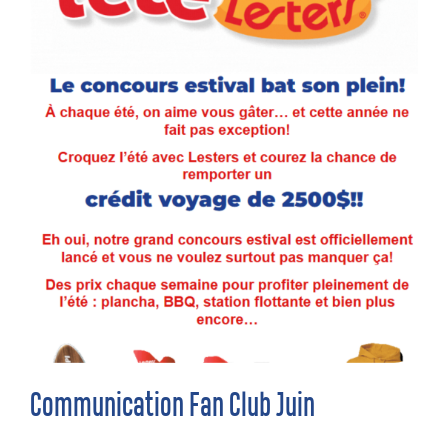
Communication Fan Club Juin