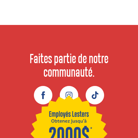
Faites partie de notre
communauté.
Facebook
Instagram
TikTok