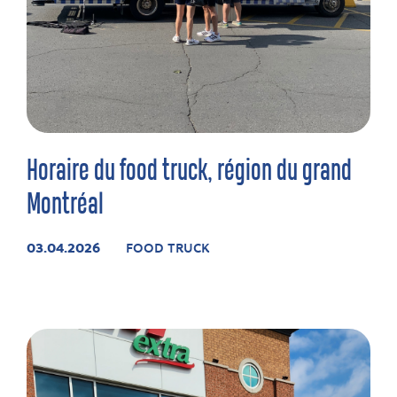
Horaire du food truck, région du grand
Montréal
03.04.2026
FOOD TRUCK