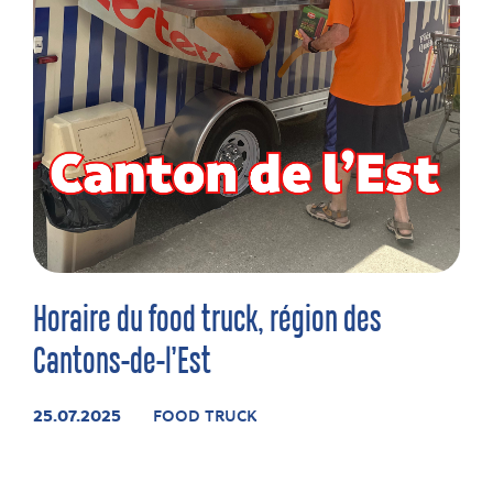
Horaire du food truck, région des
Cantons-de-l’Est
25.07.2025
FOOD TRUCK