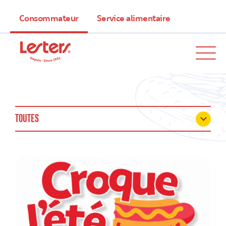
Consommateur
Service alimentaire
TOUTES