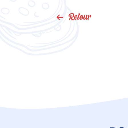
Retour