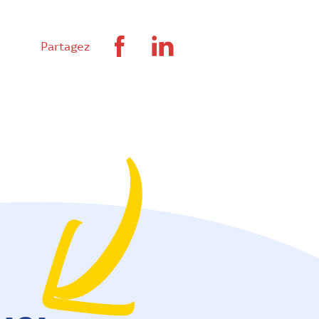
Facebook
Linkedin
Partagez