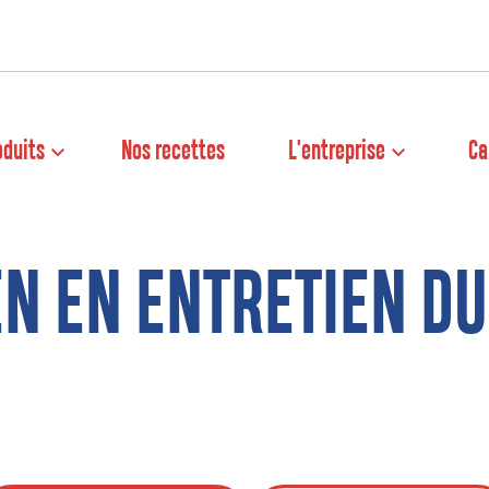
oduits
Nos recettes
L'entreprise
Ca
EN EN ENTRETIEN DU