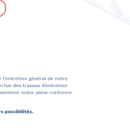
 l’entretien général de notre
ectue des travaux d’entretien
 maintenir notre usine conforme
s possibilités.