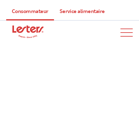
Consommateur
Service alimentaire