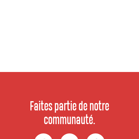
Faites partie de notre
communauté.