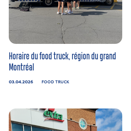
Horaire du food truck, région du grand
Montréal
03.04.2026
FOOD TRUCK