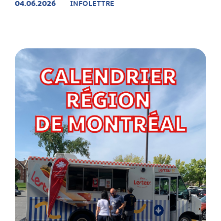
04.06.2026
INFOLETTRE