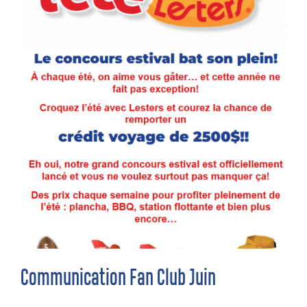
Communication Fan Club Juin