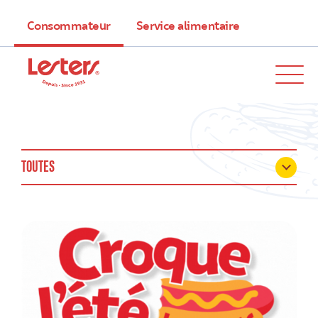
Consommateur
Service alimentaire
TOUTES