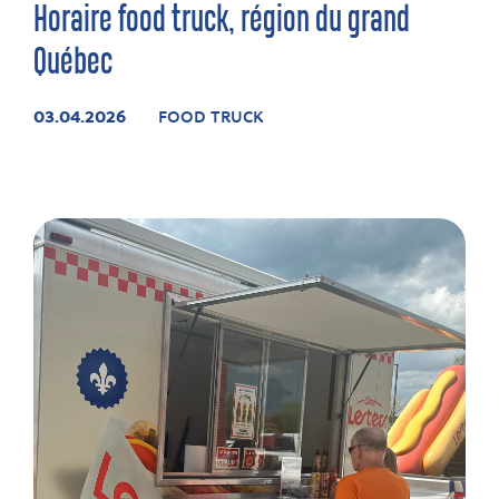
Horaire food truck, région du grand
Québec
03.04.2026
FOOD TRUCK