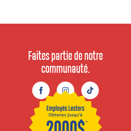
Faites partie de notre
communauté.
Facebook
Instagram
TikTok