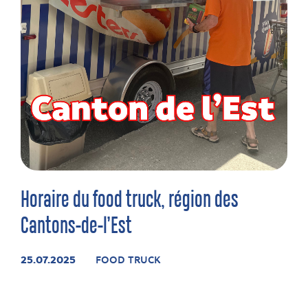
Horaire du food truck, région des
Cantons-de-l’Est
25.07.2025
FOOD TRUCK