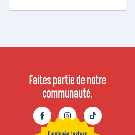
Faites partie de notre
communauté.
Facebook
Instagram
TikTok