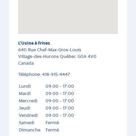
L’Usine à frites
640 Rue Chef-Max-Gros-Louis
Village-des-Hurons
Québec
G0A 4V0
Canada
Téléphone:
418-915-4447
Lundi
09:00 - 17:00
Mardi
09:00 - 17:00
Mercredi
09:00 - 17:00
Jeudi
09:00 - 17:00
Vendredi
09:00 - 17:00
Samedi
Fermé
Dimanche
Fermé