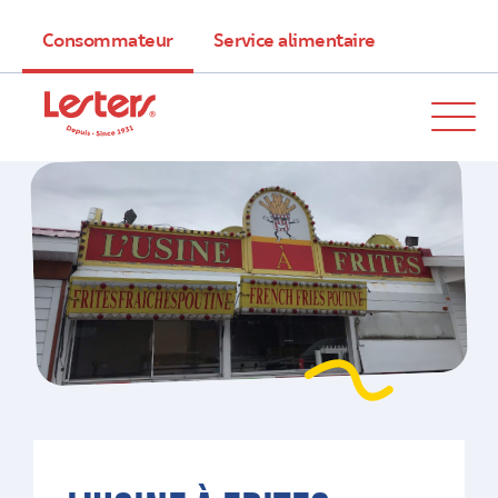
Consommateur
Service alimentaire