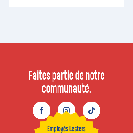
Faites partie de notre
communauté.
Facebook
Instagram
TikTok