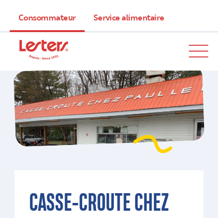
Consommateur
Service alimentaire
CASSE-CROUTE CHEZ