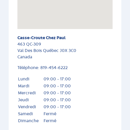
Casse-Croute Chez Paul
463 QC-309
Val Des Bois
Québec
J0X 3C0
Canada
Téléphone:
819-454-6222
Lundi
09:00 - 17:00
Mardi
09:00 - 17:00
Mercredi
09:00 - 17:00
Jeudi
09:00 - 17:00
Vendredi
09:00 - 17:00
Samedi
Fermé
Dimanche
Fermé