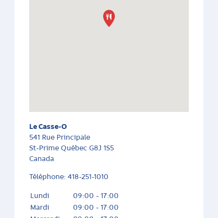
Le Casse-O
541 Rue Principale
St-Prime
Québec
G8J 1S5
Canada
Téléphone:
418-251-1010
Lundi
09:00 - 17:00
Mardi
09:00 - 17:00