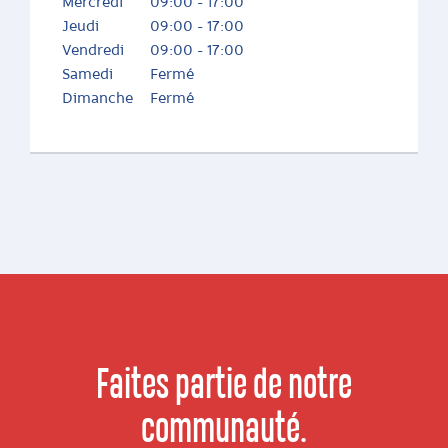
Mercredi
09:00 - 17:00
Jeudi
09:00 - 17:00
Vendredi
09:00 - 17:00
Samedi
Fermé
Dimanche
Fermé
Faites partie de notre
communauté.