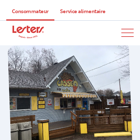
Consommateur
Service alimentaire