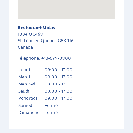
Restaurant Midas
1084 QC-169
St-Félicien
Québec
G8K 1J6
Canada
Téléphone:
418-679-0900
Lundi
09:00 - 17:00
Mardi
09:00 - 17:00
Mercredi
09:00 - 17:00
Jeudi
09:00 - 17:00
Vendredi
09:00 - 17:00
Samedi
Fermé
Dimanche
Fermé