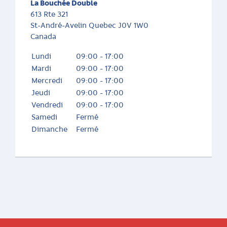
La Bouchée Double
613 Rte 321
St-André-Avelin
Quebec
J0V 1W0
Canada
Lundi
09:00 - 17:00
Mardi
09:00 - 17:00
Mercredi
09:00 - 17:00
Jeudi
09:00 - 17:00
Vendredi
09:00 - 17:00
Samedi
Fermé
Dimanche
Fermé