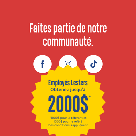
Faites partie de notre
communauté.
Facebook
Instagram
TikTok