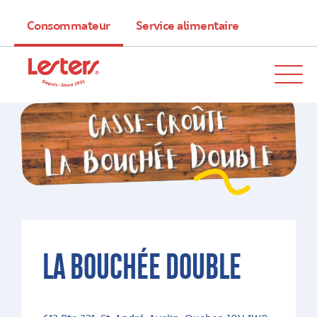
Consommateur
Service alimentaire
LA BOUCHÉE DOUBLE