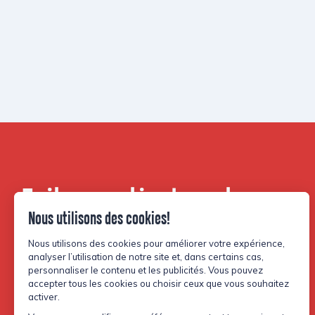
Faites partie de notre
communauté.