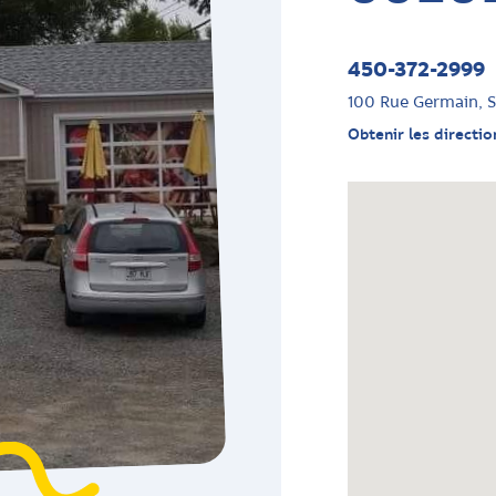
450-372-2999
100 Rue Germain, 
Obtenir les directio