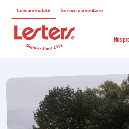
Consommateur
Service alimentaire
Nos pr