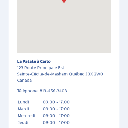
La Patate à Carlo
123 Route Principale Est
Sainte-Cécile-de-Masham
Québec
J0X 2W0
Canada
Téléphone:
819-456-3403
Lundi
09:00 - 17:00
Mardi
09:00 - 17:00
Mercredi
09:00 - 17:00
Jeudi
09:00 - 17:00