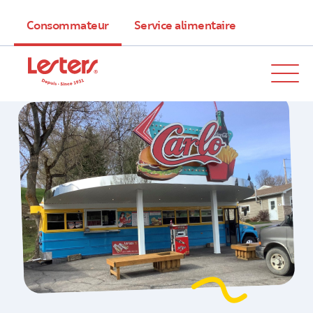
Consommateur
Service alimentaire