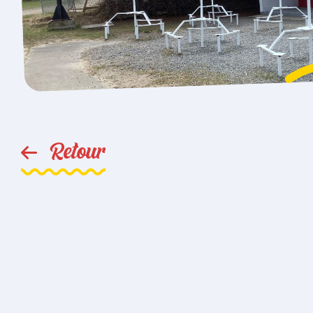
Retour