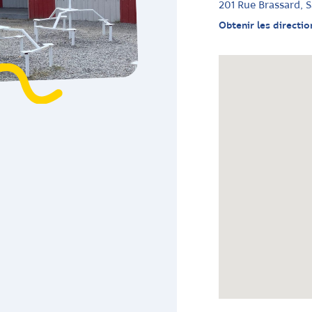
201 Rue Brassard, 
Obtenir les directio