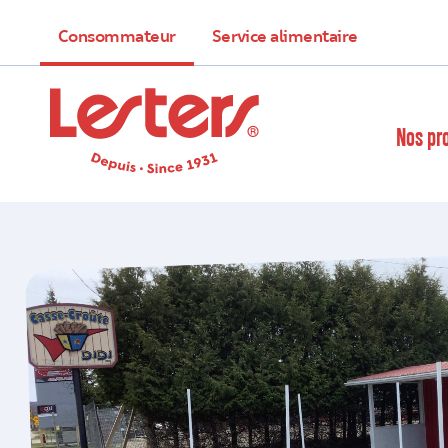
Consommateur
Service alimentaire
Nos pr