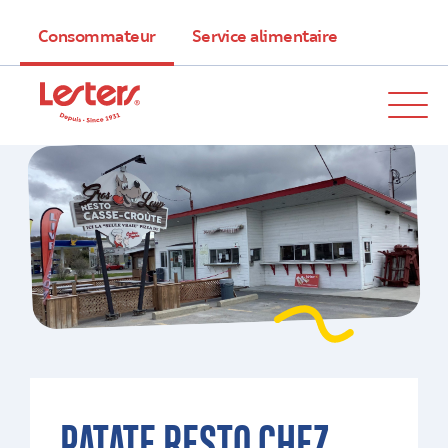
Consommateur
Service alimentaire
PATATE RESTO CHEZ