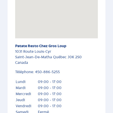
Patate Resto Chez Gros Loup
1031 Route Louis-Cyr
Saint-Jean-De-Matha
Québec
J0K 2S0
Canada
Téléphone:
450-886-5255
Lundi
09:00 - 17:00
Mardi
09:00 - 17:00
Mercredi
09:00 - 17:00
Jeudi
09:00 - 17:00
Vendredi
09:00 - 17:00
Samedi
Fermé