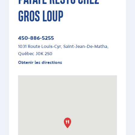
GROS LOUP
450-886-5255
1031 Route Louis-Cyr, Saint-Jean-De-Matha,
Québec J0K 2S0
Obtenir les directions