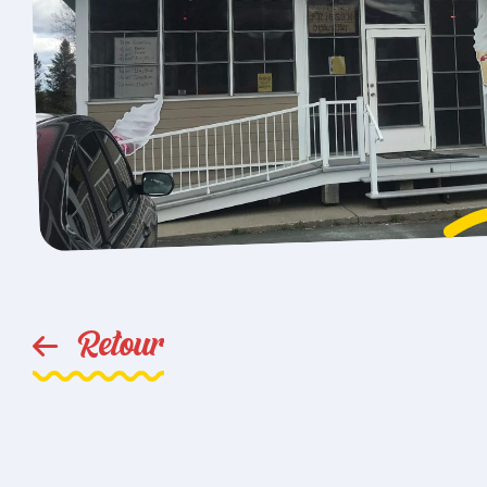
Retour