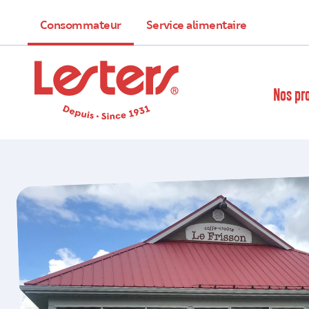
Consommateur
Service alimentaire
Nos pr