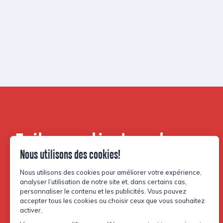
Faites partie de notre
communauté.