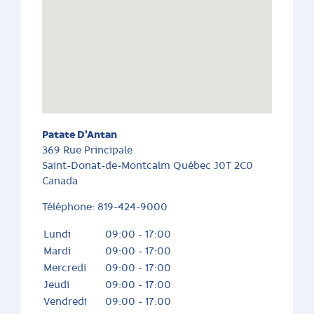
Patate D’Antan
369 Rue Principale
Saint-Donat-de-Montcalm
Québec
J0T 2C0
Canada
Téléphone:
819-424-9000
Lundi
09:00 - 17:00
Mardi
09:00 - 17:00
Mercredi
09:00 - 17:00
Jeudi
09:00 - 17:00
Vendredi
09:00 - 17:00