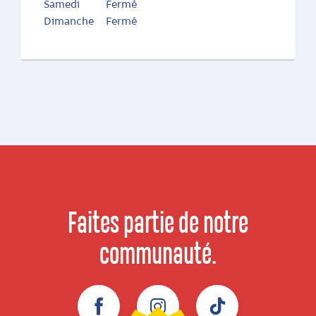
Samedi
Fermé
Dimanche
Fermé
Faites partie de notre
communauté.
Facebook
Instagram
TikTok