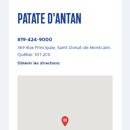
PATATE D’ANTAN
819-424-9000
369 Rue Principale, Saint-Donat-de-Montcalm,
Québec J0T 2C0
Obtenir les directions