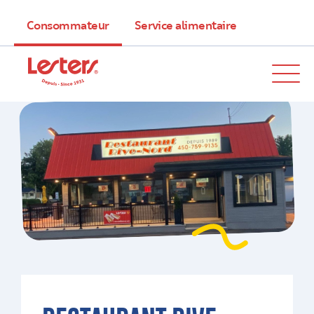
Consommateur
Service alimentaire