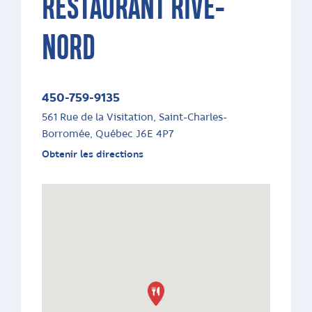
RESTAURANT RIVE-
NORD
450-759-9135
561 Rue de la Visitation, Saint-Charles-
Borromée, Québec J6E 4P7
Obtenir les directions