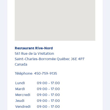
Restaurant Rive-Nord
561 Rue de la Visitation
Saint-Charles-Borromée
Québec
J6E 4P7
Canada
Téléphone:
450-759-9135
Lundi
09:00 - 17:00
Mardi
09:00 - 17:00
Mercredi
09:00 - 17:00
Jeudi
09:00 - 17:00
Vendredi
09:00 - 17:00