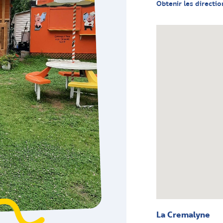
Obtenir les directio
La Cremalyne