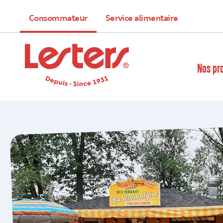
Consommateur
Service alimentaire
Nos pr