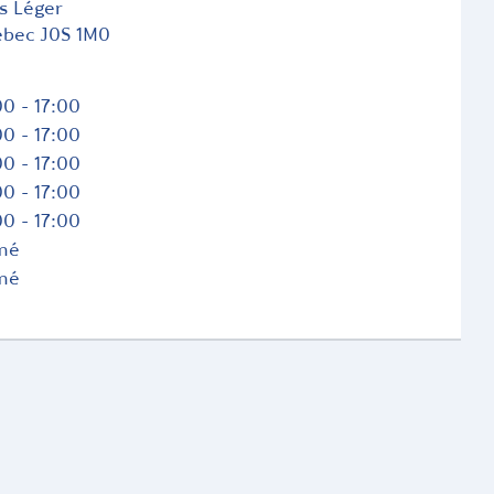
s Léger
ébec
J0S 1M0
0 - 17:00
0 - 17:00
0 - 17:00
0 - 17:00
0 - 17:00
mé
mé