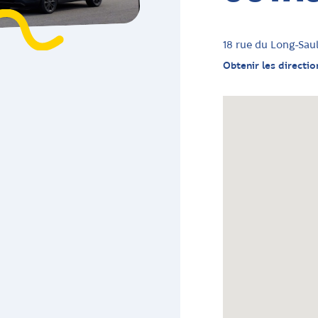
18 rue du Long-Sau
Obtenir les directio