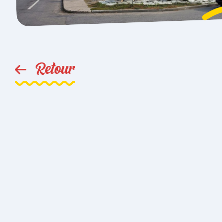
Retour