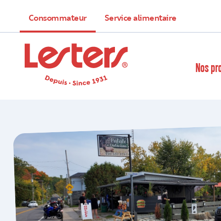
Consommateur
Service alimentaire
Nos pr