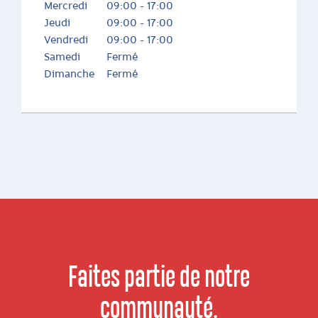
Mercredi
09:00 - 17:00
Jeudi
09:00 - 17:00
Vendredi
09:00 - 17:00
Samedi
Fermé
Dimanche
Fermé
Faites partie de notre
communauté.