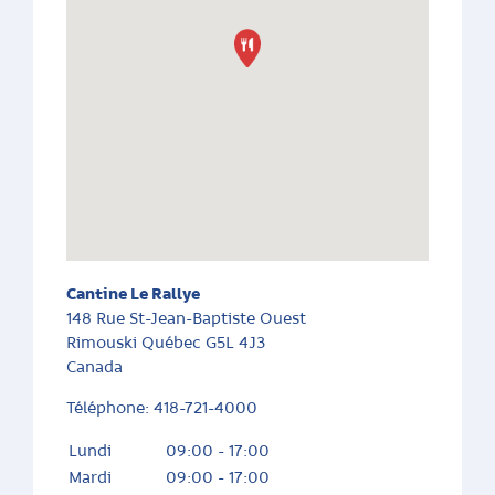
Cantine Le Rallye
148 Rue St-Jean-Baptiste Ouest
Rimouski
Québec
G5L 4J3
Canada
Téléphone:
418-721-4000
Lundi
09:00 - 17:00
Mardi
09:00 - 17:00