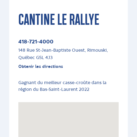
CANTINE LE RALLYE
418-721-4000
148 Rue St-Jean-Baptiste Ouest, Rimouski,
Québec G5L 4J3
Obtenir les directions
Gagnant du meilleur casse-croûte dans la
région du Bas-Saint-Laurent 2022