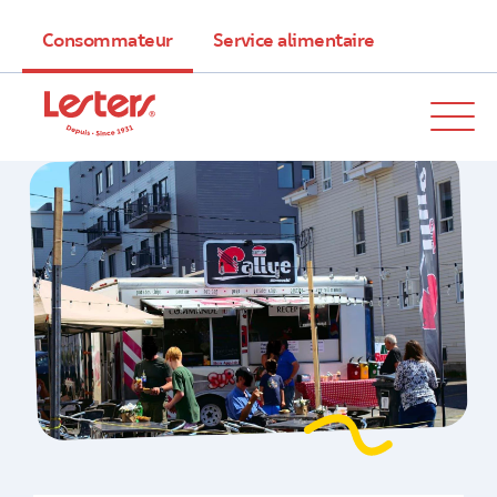
Consommateur
Service alimentaire