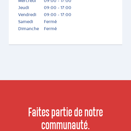
Mercredi
09:00 - 17:00
Jeudi
09:00 - 17:00
Vendredi
09:00 - 17:00
Samedi
Fermé
Dimanche
Fermé
Faites partie de notre
communauté.