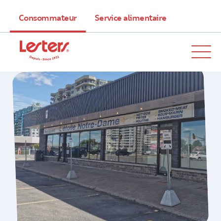
Consommateur
Service alimentaire