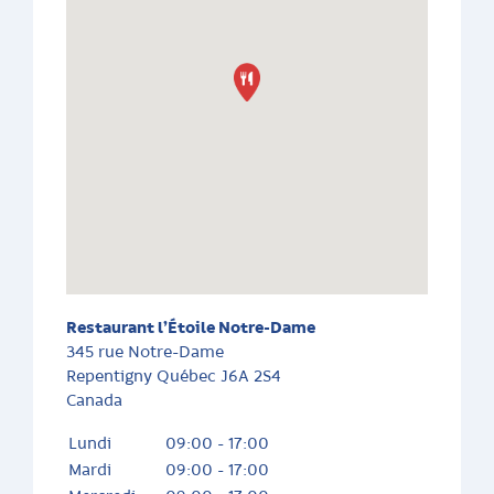
Restaurant l’Étoile Notre-Dame
345 rue Notre-Dame
Repentigny
Québec
J6A 2S4
Canada
Lundi
09:00 - 17:00
Mardi
09:00 - 17:00