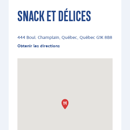
SNACK ET DÉLICES
444 Boul. Champlain, Québec, Québec G1K 8B8
Obtenir les directions