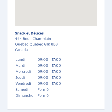
Snack et Délices
444 Boul. Champlain
Québec
Québec
G1K 8B8
Canada
Lundi
09:00 - 17:00
Mardi
09:00 - 17:00
Mercredi
09:00 - 17:00
Jeudi
09:00 - 17:00
Vendredi
09:00 - 17:00
Samedi
Fermé
Dimanche
Fermé