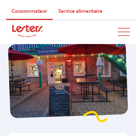
Consommateur
Service alimentaire