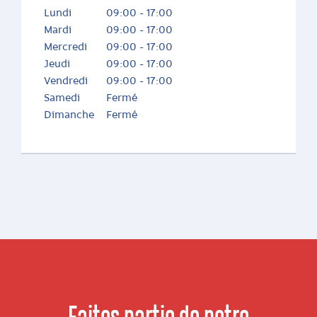
Lundi
09:00 - 17:00
Mardi
09:00 - 17:00
Mercredi
09:00 - 17:00
Jeudi
09:00 - 17:00
Vendredi
09:00 - 17:00
Samedi
Fermé
Dimanche
Fermé