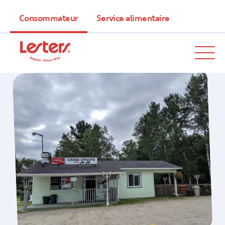
Consommateur
Service alimentaire