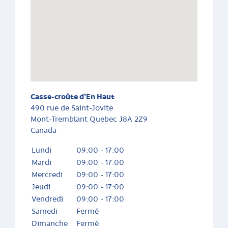
Casse-croûte d’En Haut
490 rue de Saint-Jovite
Mont-Tremblant
Quebec
J8A 2Z9
Canada
Lundi
09:00 - 17:00
Mardi
09:00 - 17:00
Mercredi
09:00 - 17:00
Jeudi
09:00 - 17:00
Vendredi
09:00 - 17:00
Samedi
Fermé
Dimanche
Fermé