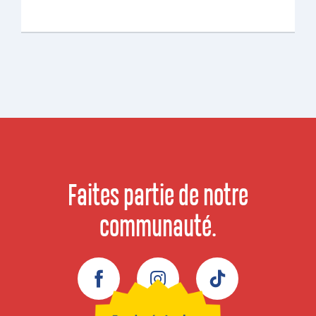
Faites partie de notre
communauté.
Facebook
Instagram
TikTok