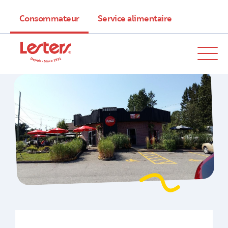
Consommateur
Service alimentaire