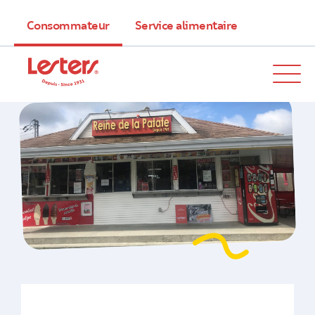
Consommateur
Service alimentaire