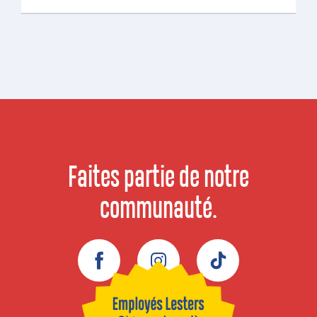
Faites partie de notre
communauté.
Facebook
Instagram
TikTok