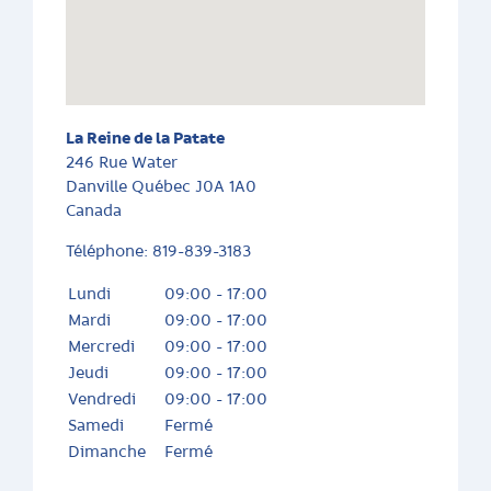
La Reine de la Patate
246 Rue Water
Danville
Québec
J0A 1A0
Canada
Téléphone:
819-839-3183
Lundi
09:00 - 17:00
Mardi
09:00 - 17:00
Mercredi
09:00 - 17:00
Jeudi
09:00 - 17:00
Vendredi
09:00 - 17:00
Samedi
Fermé
Dimanche
Fermé