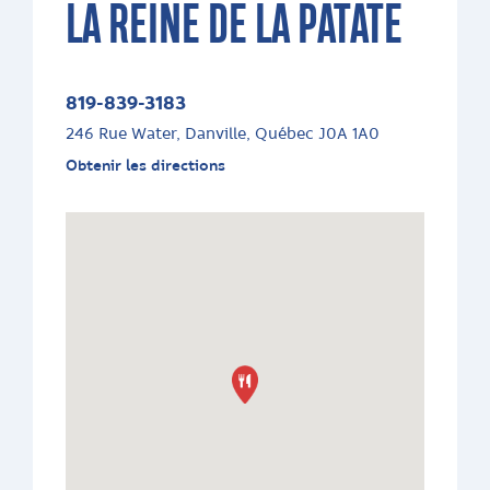
LA REINE DE LA PATATE
819-839-3183
246 Rue Water, Danville, Québec J0A 1A0
Obtenir les directions