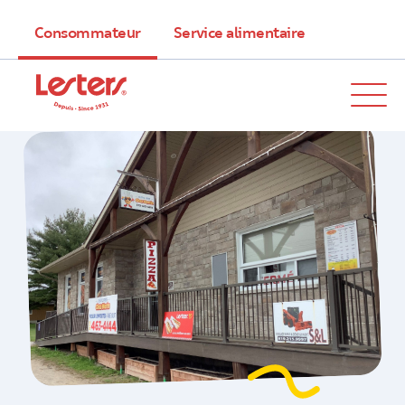
Consommateur
Service alimentaire