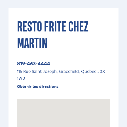
RESTO FRITE CHEZ
MARTIN
819-463-4444
115 Rue Saint Joseph, Gracefield, Québec J0X
1W0
Obtenir les directions