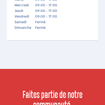
Mercredi
09:00 - 17:00
Jeudi
09:00 - 17:00
Vendredi
09:00 - 17:00
Samedi
Fermé
Dimanche
Fermé
Faites partie de notre