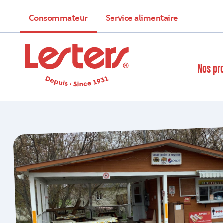
Consommateur
Service alimentaire
Nos pr