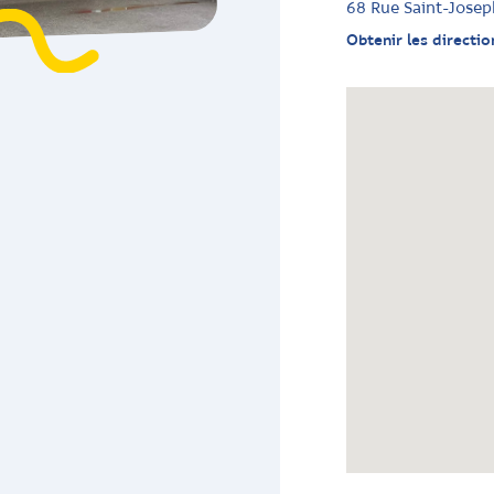
68 Rue Saint-Josep
Obtenir les directio