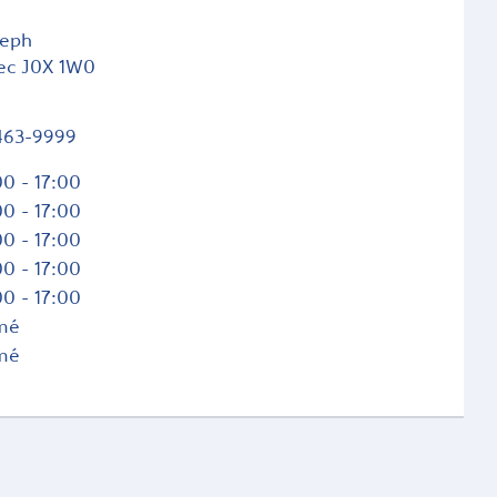
seph
ec
J0X 1W0
463-9999
0 - 17:00
0 - 17:00
0 - 17:00
0 - 17:00
0 - 17:00
mé
mé