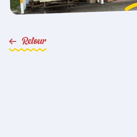
Retour