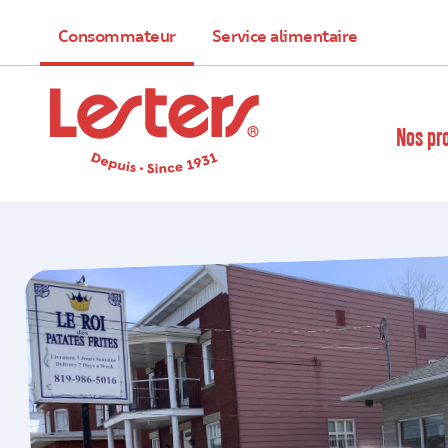
Consommateur
Service alimentaire
Nos pr