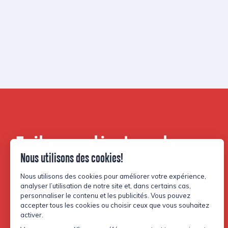
Faites partie de notre
communauté.