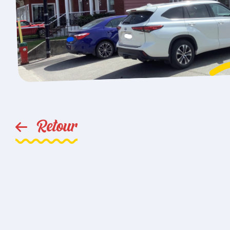
Retour