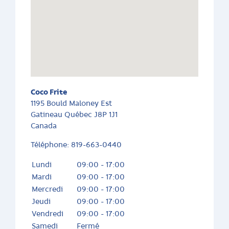
Coco Frite
1195 Bould Maloney Est
Gatineau
Québec
J8P 1J1
Canada
Téléphone:
819-663-0440
Lundi
09:00 - 17:00
Mardi
09:00 - 17:00
Mercredi
09:00 - 17:00
Jeudi
09:00 - 17:00
Vendredi
09:00 - 17:00
Samedi
Fermé