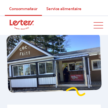
Consommateur
Service alimentaire