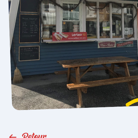
Retour