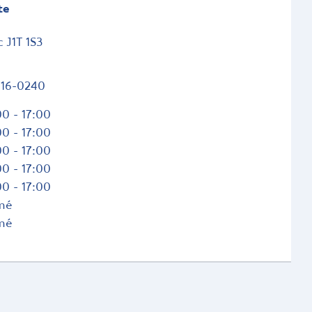
te
c
J1T 1S3
716-0240
0 - 17:00
0 - 17:00
0 - 17:00
0 - 17:00
0 - 17:00
mé
mé