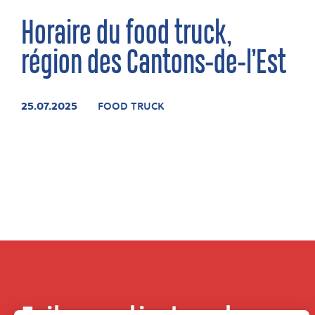
Horaire du food truck,
région des Cantons-de-l’Est
25.07.2025
FOOD TRUCK