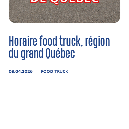
Horaire food truck, région
du grand Québec
03.04.2026
FOOD TRUCK