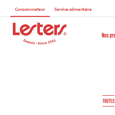
Consommateur
Service alimentaire
Nos pr
TOUTES