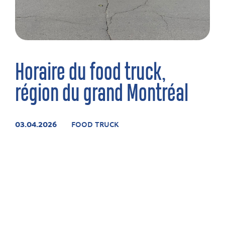
Horaire du food truck,
région du grand Montréal
03.04.2026
FOOD TRUCK