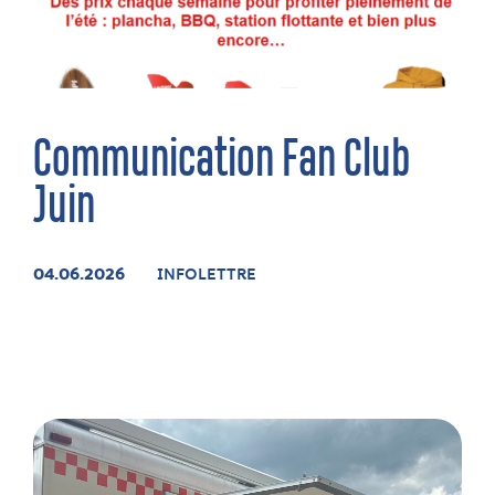
Communication Fan Club
Juin
04.06.2026
INFOLETTRE