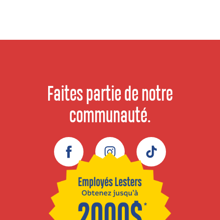
Faites partie de notre
communauté.
Facebook
Instagram
TikTok