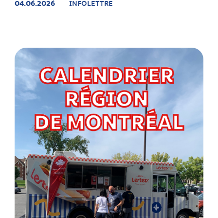
04.06.2026
INFOLETTRE