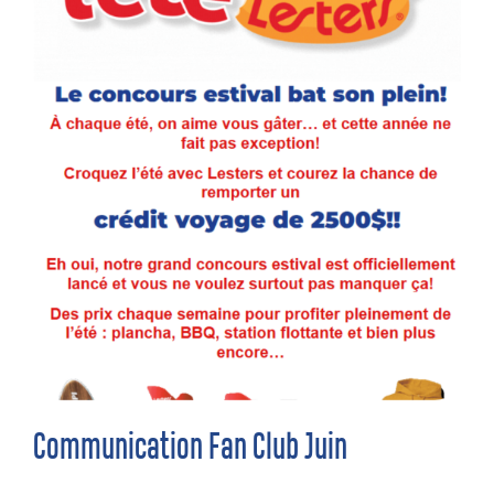
Communication Fan Club Juin