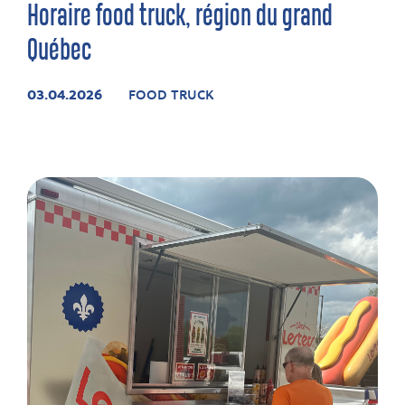
Horaire food truck, région du grand
Québec
03.04.2026
FOOD TRUCK