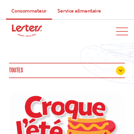
Consommateur
Service alimentaire
TOUTES