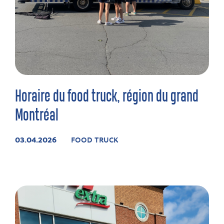
Horaire du food truck, région du grand
Montréal
03.04.2026
FOOD TRUCK