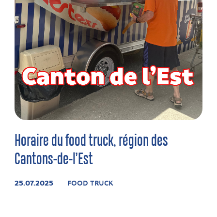
Horaire du food truck, région des
Cantons-de-l’Est
25.07.2025
FOOD TRUCK