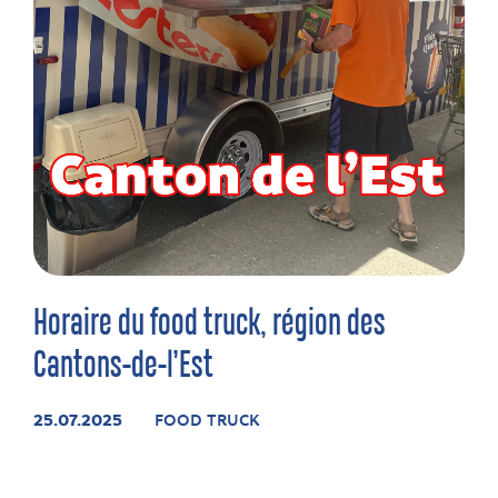
Horaire du food truck, région des
Cantons-de-l’Est
25.07.2025
FOOD TRUCK