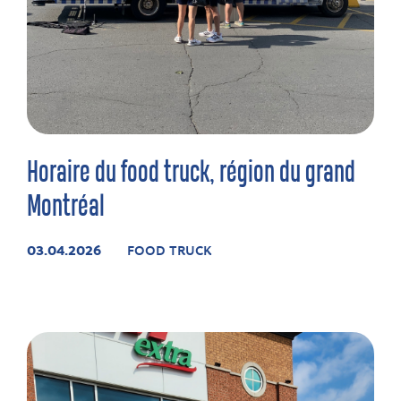
Horaire du food truck, région du grand
Montréal
03.04.2026
FOOD TRUCK