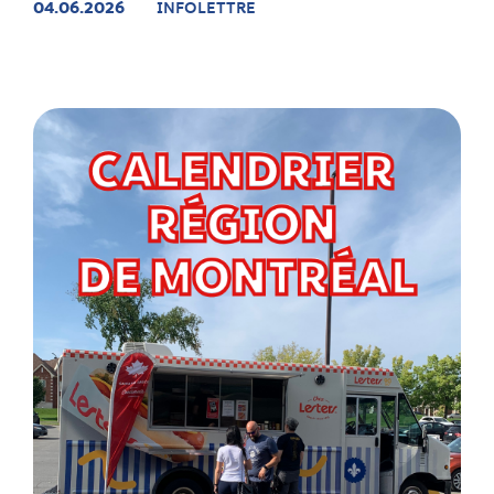
04.06.2026
INFOLETTRE