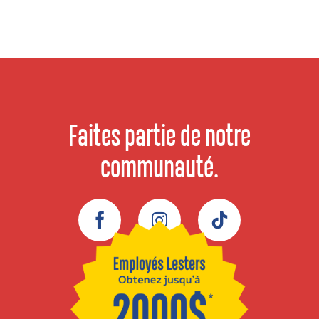
Faites partie de notre
communauté.
Facebook
Instagram
TikTok