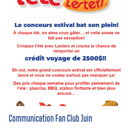
Communication Fan Club Juin