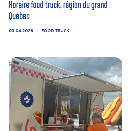
Horaire food truck, région du grand
Québec
03.04.2026
FOOD TRUCK