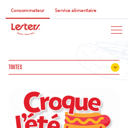
Consommateur
Service alimentaire
TOUTES