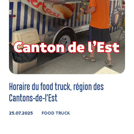
Horaire du food truck, région des
Cantons-de-l’Est
25.07.2025
FOOD TRUCK