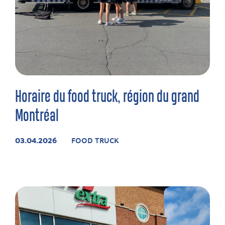
Horaire du food truck, région du grand
Montréal
03.04.2026
FOOD TRUCK