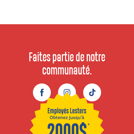
Faites partie de notre
communauté.
Facebook
Instagram
TikTok