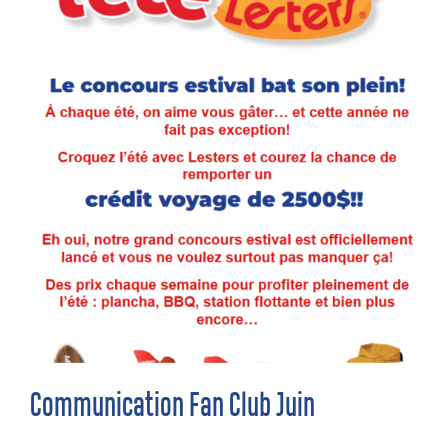
Communication Fan Club Juin