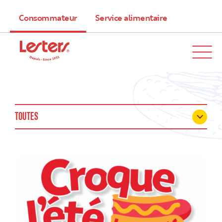
Consommateur
Service alimentaire
TOUTES