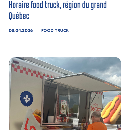
Horaire food truck, région du grand
Québec
03.04.2026
FOOD TRUCK