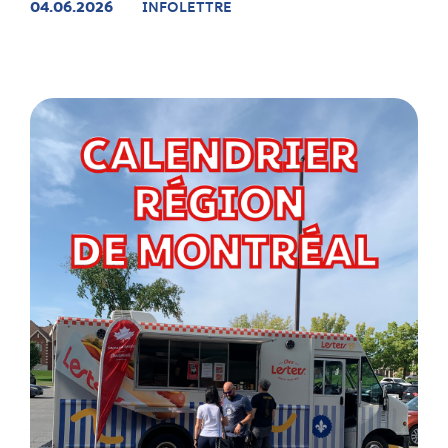
04.06.2026
INFOLETTRE