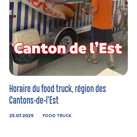
Horaire du food truck, région des
Cantons-de-l’Est
25.07.2025
FOOD TRUCK