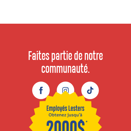
Faites partie de notre
communauté.
Facebook
Instagram
TikTok