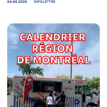
04.06.2026
INFOLETTRE