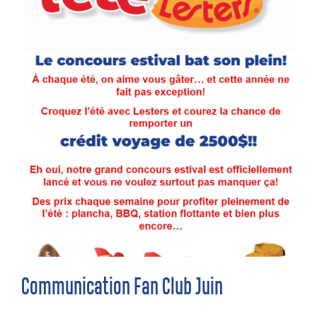
Communication Fan Club Juin