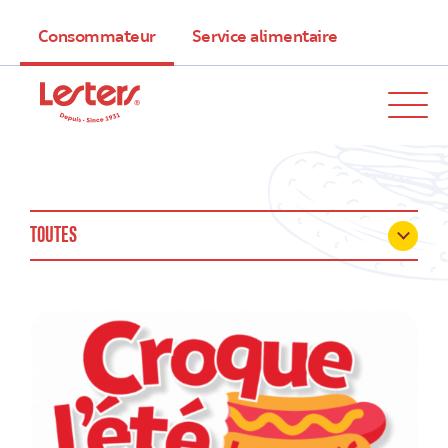
Consommateur
Service alimentaire
TOUTES