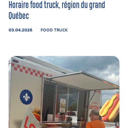
Horaire food truck, région du grand
Québec
03.04.2026
FOOD TRUCK