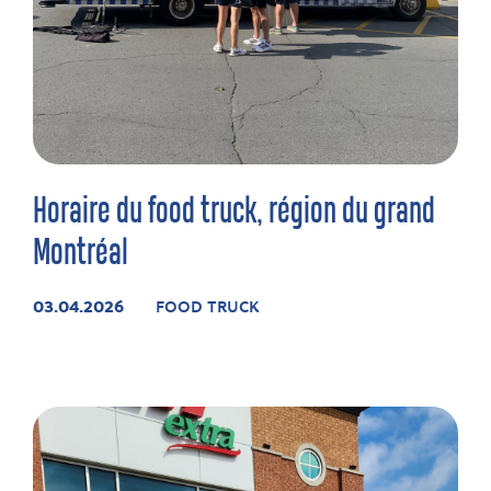
Horaire du food truck, région du grand
Montréal
03.04.2026
FOOD TRUCK