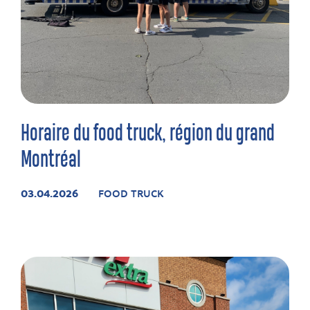
Horaire du food truck, région du grand
Montréal
03.04.2026
FOOD TRUCK