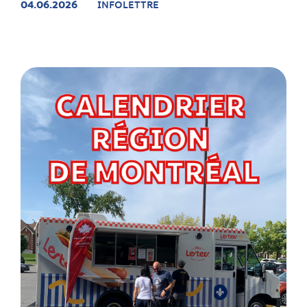
04.06.2026
INFOLETTRE