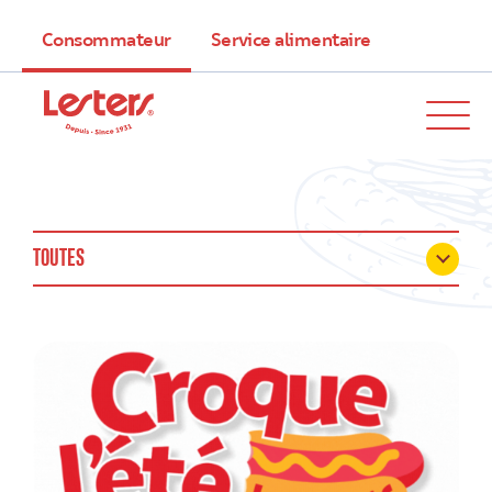
Consommateur
Service alimentaire
TOUTES