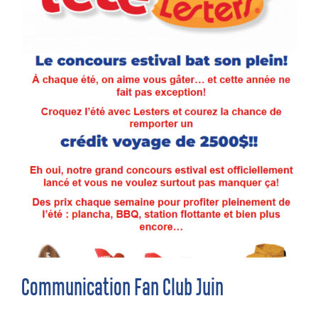
Communication Fan Club Juin