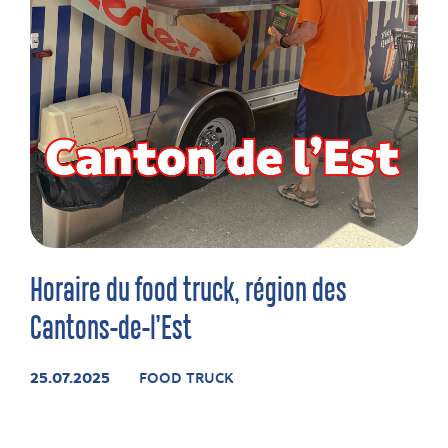
Horaire du food truck, région des
Cantons-de-l’Est
25.07.2025
FOOD TRUCK