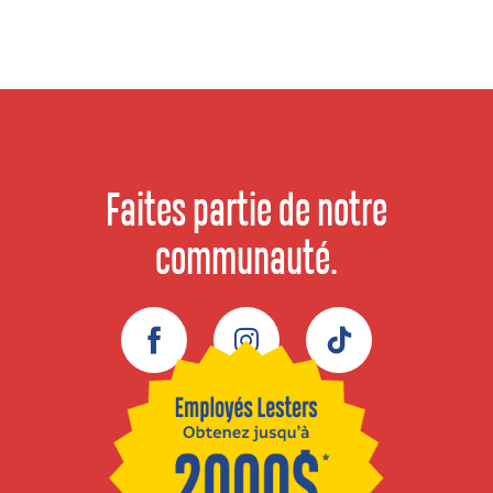
Faites partie de notre
communauté.
Facebook
Instagram
TikTok