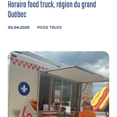
Horaire food truck, région du grand
Québec
03.04.2026
FOOD TRUCK