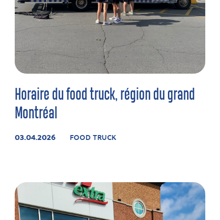
Horaire du food truck, région du grand
Montréal
03.04.2026
FOOD TRUCK