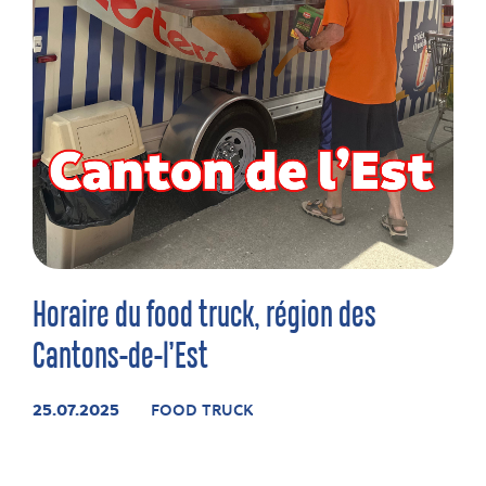
Horaire du food truck, région des
Cantons-de-l’Est
25.07.2025
FOOD TRUCK