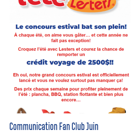
Communication Fan Club Juin