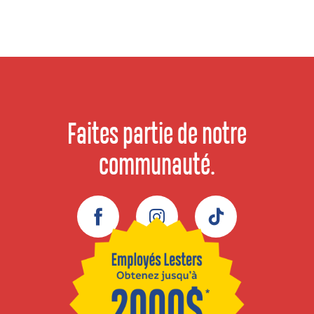
Faites partie de notre
communauté.
Facebook
Instagram
TikTok