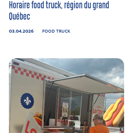
Horaire food truck, région du grand
Québec
03.04.2026
FOOD TRUCK