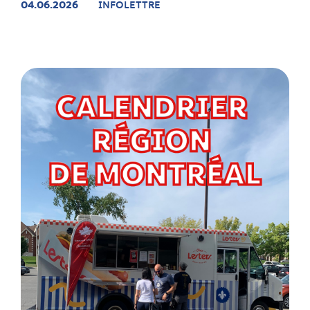
04.06.2026
INFOLETTRE