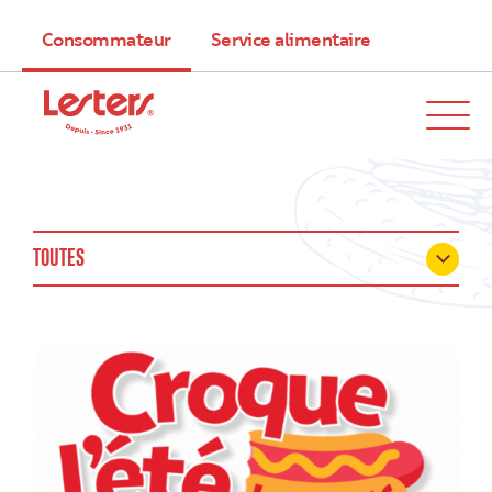
Consommateur
Service alimentaire
TOUTES