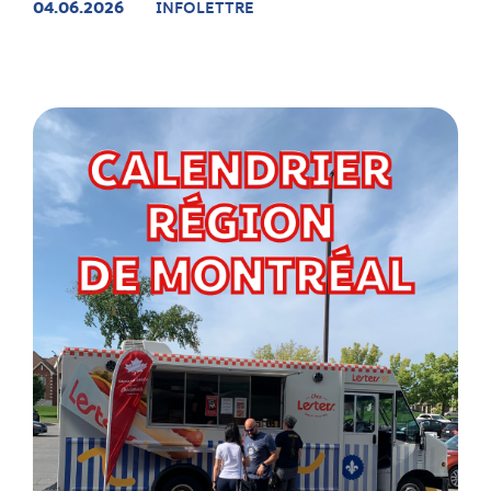
04.06.2026
INFOLETTRE