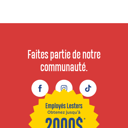
Faites partie de notre
communauté.
Facebook
Instagram
TikTok