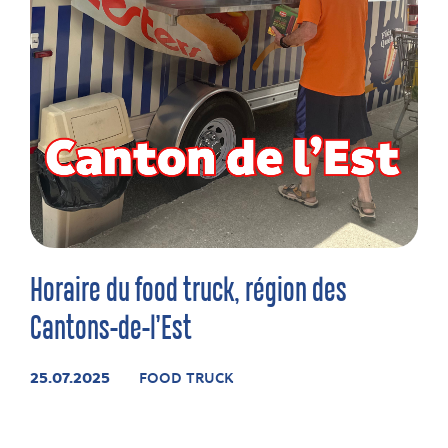
Horaire du food truck, région des
Cantons-de-l’Est
25.07.2025
FOOD TRUCK