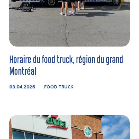
Horaire du food truck, région du grand
Montréal
03.04.2026
FOOD TRUCK