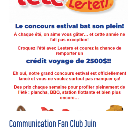
Communication Fan Club Juin