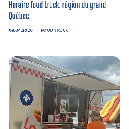
Horaire food truck, région du grand
Québec
03.04.2026
FOOD TRUCK