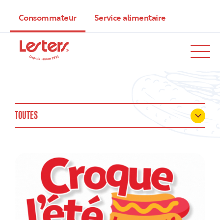
Consommateur
Service alimentaire
TOUTES